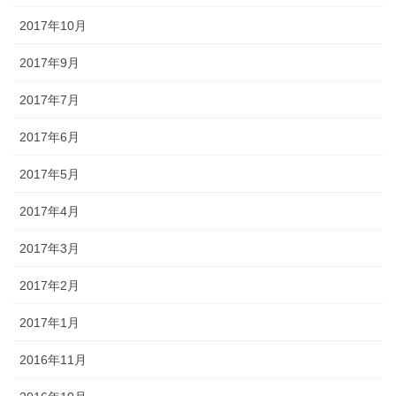
2017年10月
2017年9月
2017年7月
2017年6月
2017年5月
2017年4月
2017年3月
2017年2月
2017年1月
2016年11月