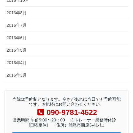
2016年10月
2016年8月
2016年7月
2016年6月
2016年5月
2016年4月
2016年3月
当院は予約制となります。空きがあれば当日でも予約可能
です。お気軽にお問い合わせください。
090-9781-4522
営業時間 午前9:00〜20：00 ※トレーナー業務時休診
[日曜定休] （住所）浦添市西原5-41-11