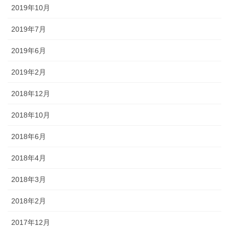
2019年10月
2019年7月
2019年6月
2019年2月
2018年12月
2018年10月
2018年6月
2018年4月
2018年3月
2018年2月
2017年12月