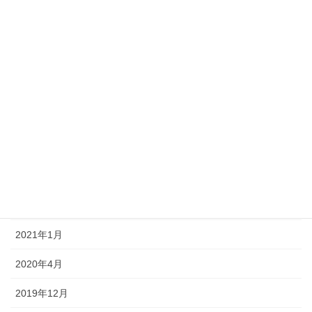
2021年11月
2021年9月
2021年8月
2021年7月
2021年6月
2021年4月
2021年3月
2021年2月
2021年1月
2020年4月
2019年12月