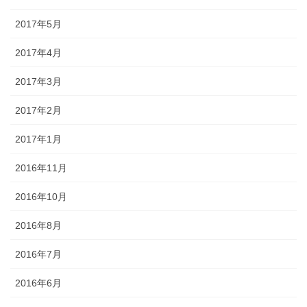
2017年5月
2017年4月
2017年3月
2017年2月
2017年1月
2016年11月
2016年10月
2016年8月
2016年7月
2016年6月