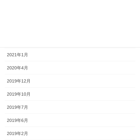
2021年6月
2021年4月
2021年3月
2021年2月
2021年1月
2020年4月
2019年12月
2019年10月
2019年7月
2019年6月
2019年2月