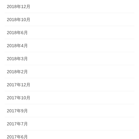
2018年12月
2018年10月
2018年6月
2018年4月
2018年3月
2018年2月
2017年12月
2017年10月
2017年9月
2017年7月
2017年6月