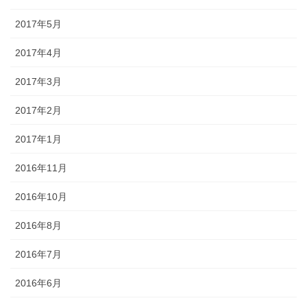
2017年5月
2017年4月
2017年3月
2017年2月
2017年1月
2016年11月
2016年10月
2016年8月
2016年7月
2016年6月