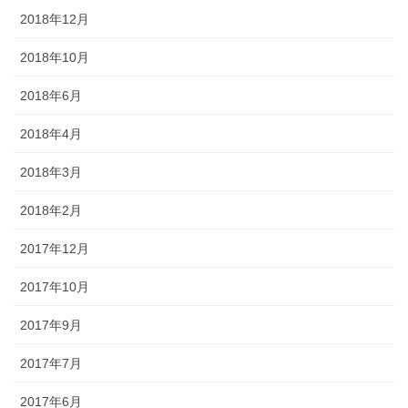
2018年12月
2018年10月
2018年6月
2018年4月
2018年3月
2018年2月
2017年12月
2017年10月
2017年9月
2017年7月
2017年6月