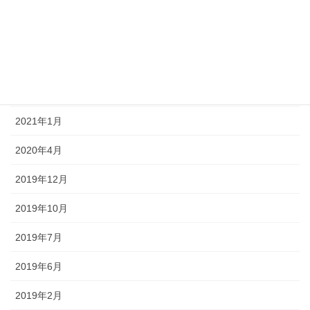
2021年6月
2021年4月
2021年3月
2021年2月
2021年1月
2020年4月
2019年12月
2019年10月
2019年7月
2019年6月
2019年2月