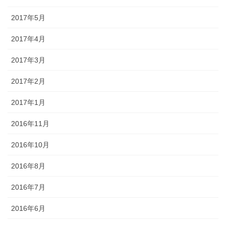
2017年5月
2017年4月
2017年3月
2017年2月
2017年1月
2016年11月
2016年10月
2016年8月
2016年7月
2016年6月