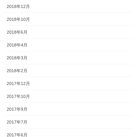
2018年12月
2018年10月
2018年6月
2018年4月
2018年3月
2018年2月
2017年12月
2017年10月
2017年9月
2017年7月
2017年6月