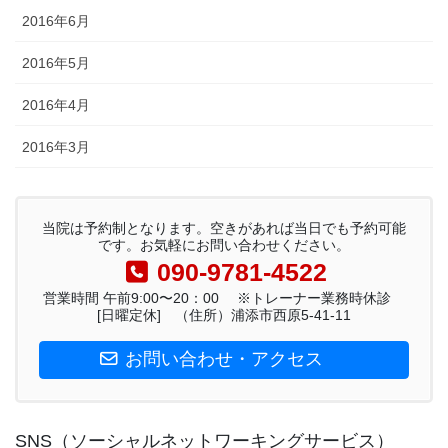
2016年6月
2016年5月
2016年4月
2016年3月
当院は予約制となります。空きがあれば当日でも予約可能
です。お気軽にお問い合わせください。
090-9781-4522
営業時間 午前9:00〜20：00 ※トレーナー業務時休診
[日曜定休] （住所）浦添市西原5-41-11
お問い合わせ・アクセス
SNS（ソーシャルネットワーキングサービス）