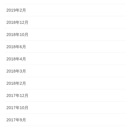
2019年2月
2018年12月
2018年10月
2018年6月
2018年4月
2018年3月
2018年2月
2017年12月
2017年10月
2017年9月