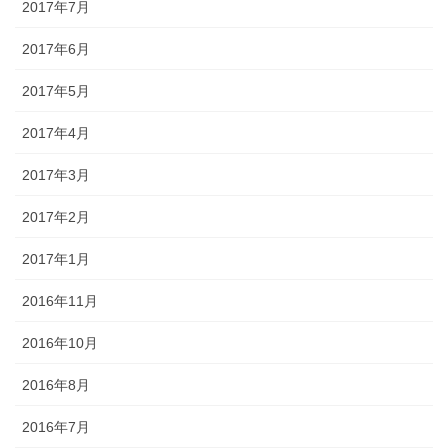
2017年7月
2017年6月
2017年5月
2017年4月
2017年3月
2017年2月
2017年1月
2016年11月
2016年10月
2016年8月
2016年7月