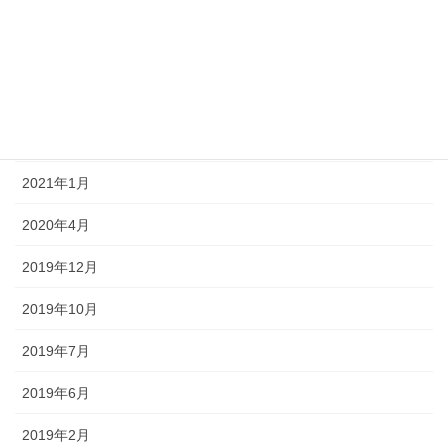
2021年6月
2021年4月
2021年3月
2021年2月
2021年1月
2020年4月
2019年12月
2019年10月
2019年7月
2019年6月
2019年2月