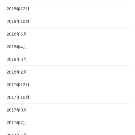
2018年12月
2018年10月
2018年6月
2018年4月
2018年3月
2018年2月
2017年12月
2017年10月
2017年9月
2017年7月