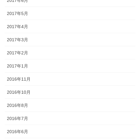
2017年6月
2017年5月
2017年4月
2017年3月
2017年2月
2017年1月
2016年11月
2016年10月
2016年8月
2016年7月
2016年6月