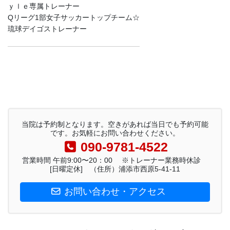
ｙｌｅ専属トレーナー
Qリーグ1部女子サッカートップチーム☆
琉球デイゴストレーナー
当院は予約制となります。空きがあれば当日でも予約可能
です。お気軽にお問い合わせください。
090-9781-4522
営業時間 午前9:00〜20：00 ※トレーナー業務時休診
[日曜定休] （住所）浦添市西原5-41-11
お問い合わせ・アクセス